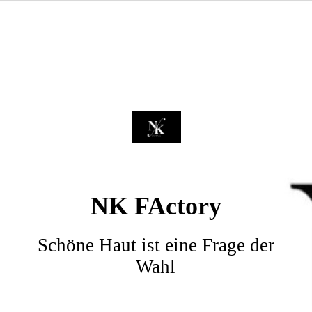
NK FActory
Schöne Haut ist eine Frage der
Wahl